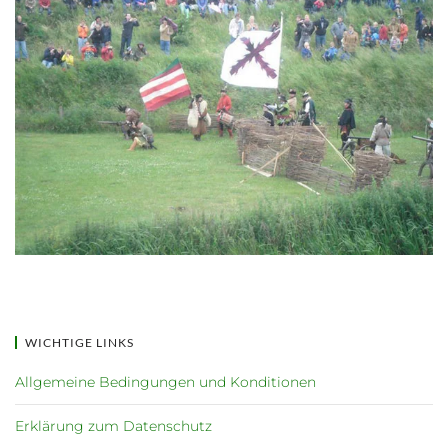
WICHTIGE LINKS
Allgemeine Bedingungen und Konditionen
Erklärung zum Datenschutz