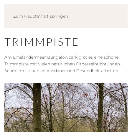
Zum Hauptinhalt springen
TRIMMPISTE
Am Emslandermeer Bungalowpark gibt es eine schöne
Trimmpiste mit vielen natürlichen Fitnesseinrichtungen.
Schön im Urlaub an Ausdauer und Gesundheit arbeiten.