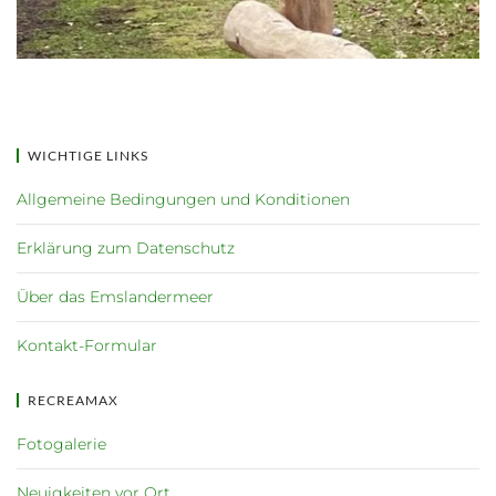
WICHTIGE LINKS
Allgemeine Bedingungen und Konditionen
Erklärung zum Datenschutz
Über das Emslandermeer
Kontakt-Formular
RECREAMAX
Fotogalerie
Neuigkeiten vor Ort