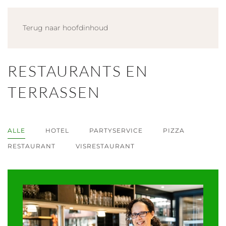
Terug naar hoofdinhoud
RESTAURANTS EN
TERRASSEN
ALLE
HOTEL
PARTYSERVICE
PIZZA
RESTAURANT
VISRESTAURANT