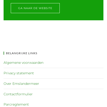
GA NAAR DE WEBSITE
BELANGRIJKE LINKS
Algemene voorwaarden
Privacy statement
Over Emslandermeer
Contactformulier
Parcreglement