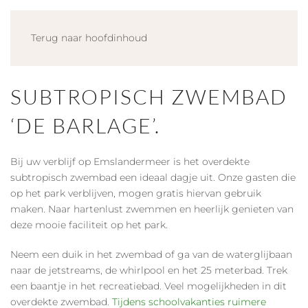
Terug naar hoofdinhoud
SUBTROPISCH ZWEMBAD
‘DE BARLAGE’.
Bij uw verblijf op Emslandermeer is het overdekte
subtropisch zwembad een ideaal dagje uit. Onze gasten die
op het park verblijven, mogen gratis hiervan gebruik
maken. Naar hartenlust zwemmen en heerlijk genieten van
deze mooie faciliteit op het park.
Neem een duik in het zwembad of ga van de waterglijbaan
naar de jetstreams, de whirlpool en het 25 meterbad. Trek
een baantje in het recreatiebad. Veel mogelijkheden in dit
overdekte zwembad.
Tijdens schoolvakanties ruimere