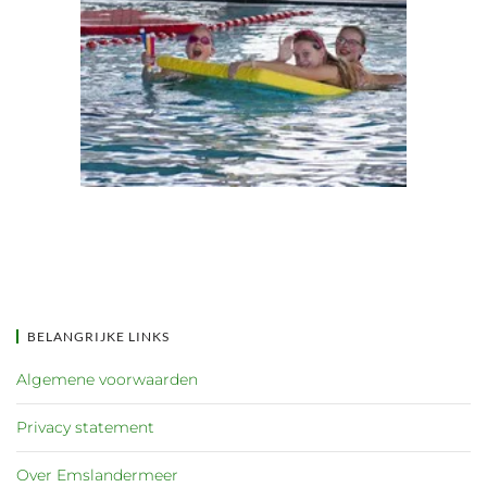
BELANGRIJKE LINKS
Algemene voorwaarden
Privacy statement
Over Emslandermeer