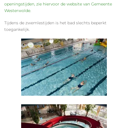
openingstijden, zie hiervoor de website van Gemeente
Westerwolde.
Tijdens de zwemlestijden is het bad slechts beperkt
toegankelijk.