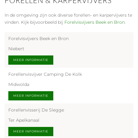
FORELLEN & KARPERVIJVERS
In de omgeving zijn ook diverse forellen- en karpervijvers te
vinden. Kijk bijvoorbeeld bij
Forelvisvijvers Beek en Bron
.
Forelvisvijvers Beek en Bron
Niebert
MEER INFORMATIE
Forellenvisvijver Camping De Kolk
Midwolda
MEER INFORMATIE
Forellenvisserij De Slegge
Ter Apelkanaal
MEER INFORMATIE