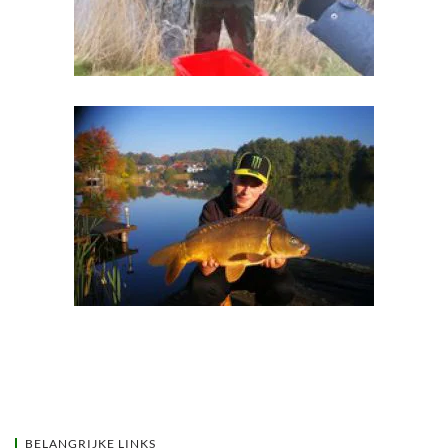
BELANGRIJKE LINKS