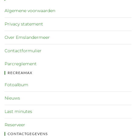
Algemene voorwaarden
Privacy statement
Over Emslandermeer
Contactformulier
Parcreglement
RECREAMAX
Fotoalbum
Nieuws
Last minutes
Reserveer
CONTACTGEGEVENS