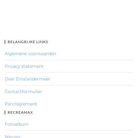
BELANGRIJKE LINKS
Algemene voorwaarden
Privacy statement
Over Emslandermeer
Contactformulier
Parcreglement
RECREAMAX
Fotoalbum
Nieuws